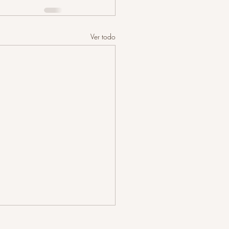
Ver todo