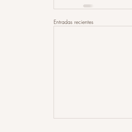
Entradas recientes