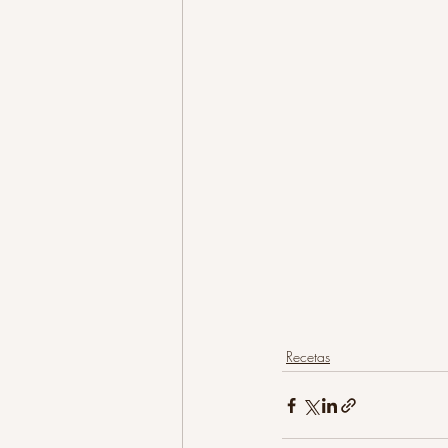
Recetas