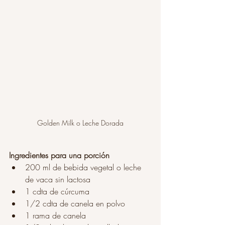
Golden Milk o Leche Dorada
Ingredientes para una porción
200 ml de bebida vegetal o leche 
de vaca sin lactosa
1 cdta de cúrcuma 
1/2 cdta de canela en polvo
1 rama de canela 