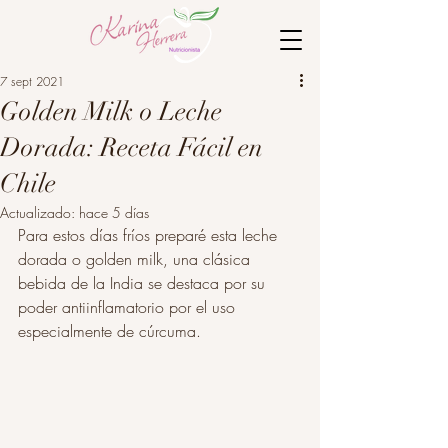
7 sept 2021
Golden Milk o Leche
Dorada: Receta Fácil en
Chile
Actualizado:
hace 5 días
Para estos días fríos preparé esta leche 
dorada o golden milk, una clásica 
bebida de la India se destaca por su 
poder antiinflamatorio por el uso 
especialmente de cúrcuma. 