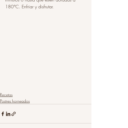
180°C. Enfriar y disfrutar.
Recetas
Postres horneados