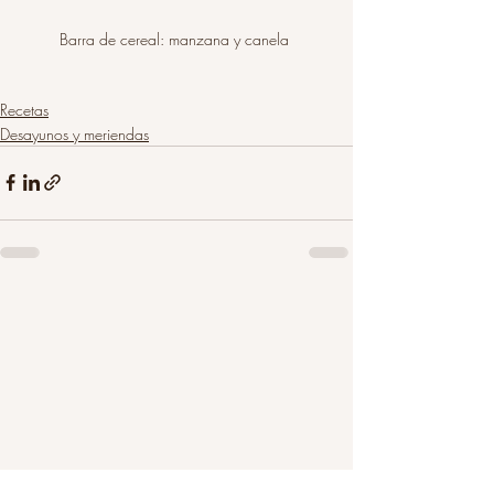
Barra de cereal: manzana y canela 
Recetas
Desayunos y meriendas