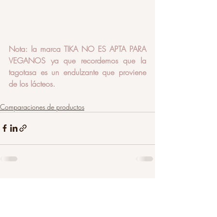
Nota: la marca TIKA NO ES APTA PARA 
VEGANOS ya que recordemos que la 
tagotasa es un endulzante que proviene 
de los lácteos. 
Comparaciones de productos