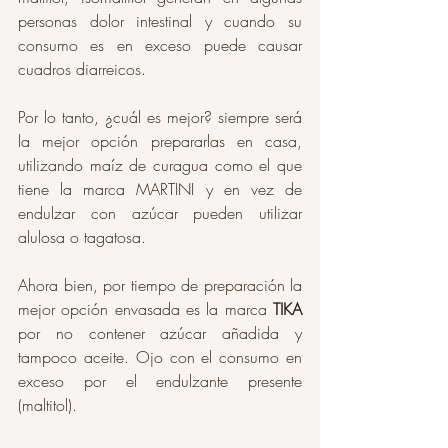
personas dolor intestinal y cuando su 
consumo es en exceso puede causar 
cuadros diarreicos. 
Por lo tanto, ¿cuál es mejor? siempre será 
la mejor opción prepararlas en casa, 
utilizando maíz de curagua como el que 
tiene la marca MARTINI y en vez de 
endulzar con azúcar pueden utilizar 
alulosa o tagatosa. 
Ahora bien, por tiempo de preparación la 
mejor opción envasada es la marca 
TIKA 
por no contener azúcar añadida y 
tampoco aceite. Ojo con el consumo en 
exceso por el endulzante presente 
(maltitol). 