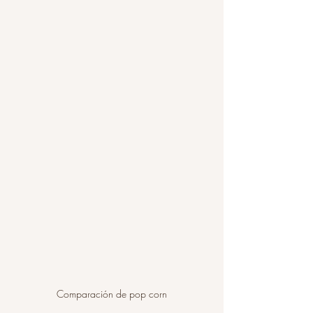
Comparación de pop corn