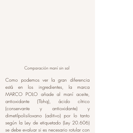
Comparación maní sin sal 
Como podemos ver la gran diferencia 
está en los ingredientes, la marca 
MARCO POLO añade al maní aceite, 
antioxidante (Tbhq), ácido cítrico 
(conservante y antioxidante) y 
dimetilpolisiloxano (aditivo) por lo tanto 
según la Ley de etiquetado (Ley 20.606) 
se debe evaluar si es necesario rotular con 