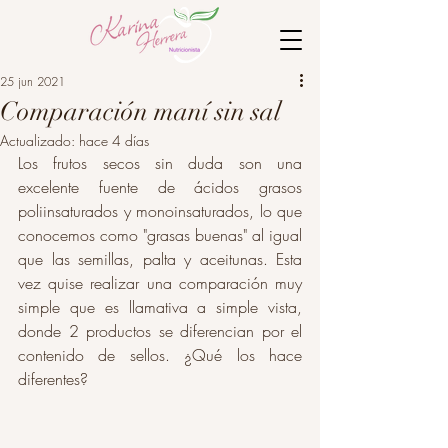
25 jun 2021
Comparación maní sin sal
Actualizado:
hace 4 días
Los frutos secos sin duda son una 
excelente fuente de ácidos grasos 
poliinsaturados y monoinsaturados, lo que 
conocemos como "grasas buenas" al igual 
que las semillas, palta y aceitunas. Esta 
vez quise realizar una comparación muy 
simple que es llamativa a simple vista, 
donde 2 productos se diferencian por el 
contenido de sellos. ¿Qué los hace 
diferentes? 