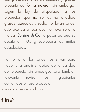
presente de
 forma natural, 
sin embargo, 
según la ley de etiquetado, a los 
productos que 
no
 se les ha añadido 
grasas, azúcares y sodio no llevan sellos, 
esto explica el por qué no lleva sello la 
marca 
Cuisine & Co. 
a pesar de que su 
aporte en 100 g sobrepasa los límites 
establecidos. 
Por lo tanto, los sellos nos sirven para 
hacer una análisis rápido de la calidad 
del producto sin embargo, será también 
relevante revisar los ingredientes 
contenidos en ese producto.
Comparaciones de productos