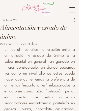
10 abr 2023
Alimentación y estado de
ánimo
Actualizado:
hace 6 días
En los últimos años, la relación entre la 
alimentación y estado de ánimo o la 
salud mental en general han ganado un 
interés considerable, en donde podemos 
ver como un nivel alto de estrés puede 
hacer que aumentemos la preferencia de 
alimentos "reconfortantes" relacionados a 
emociones como rabia, frustración, pena, 
etc. dentro de estos alimentos 
reconfortantes encontramos: pastelería en 
general, pizza, chocolate azucarado, 