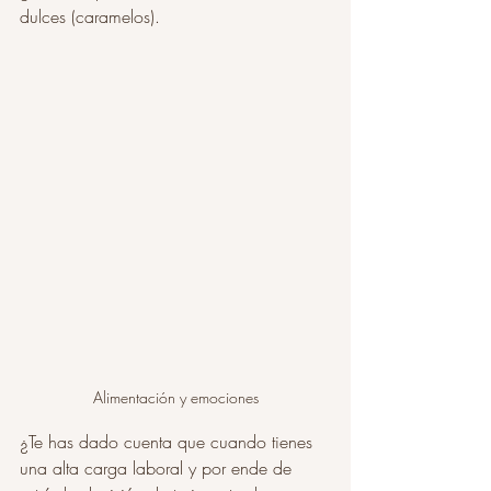
dulces (caramelos). 
Alimentación y emociones
¿Te has dado cuenta que cuando tienes 
una alta carga laboral y por ende de 