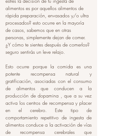
estrés la decisión de tu ingesta de 
alimentos es por aquellos alimentos de 
rápida preparación, envasados y/o ultra 
procesados? esto ocurre en la mayoría 
de casos, sabemos que en otras 
personas, simplemente dejan de comer. 
¿Y cómo te sientes después de comerlos? 
seguro sentirás un leve relajo. 
Esto ocurre porque la comida es una 
potente recompensa natural y  
gratificación, asociadas con el consumo 
de alimentos que conducen a la 
producción de dopamina , que a su vez 
activa los centros de recompensa y placer 
en el cerebro. Este tipo de 
comportamiento repetitivo de ingesta de 
alimentos conduce a la activación de vías 
de recompensa cerebrales que 