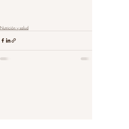
Nutrición y salud