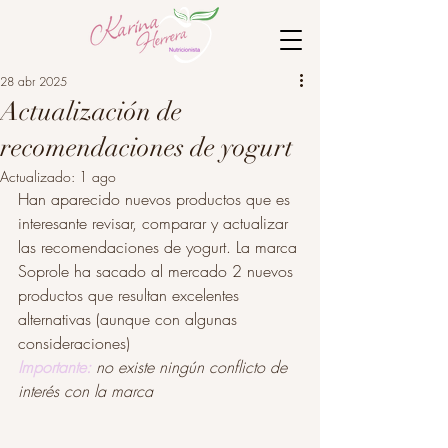
28 abr 2025
Actualización de
recomendaciones de yogurt
Actualizado:
1 ago
Han aparecido nuevos productos que es 
interesante revisar, comparar y actualizar 
las recomendaciones de yogurt.
La marca 
Soprole ha sacado al mercado 2 nuevos 
productos que resultan excelentes 
alternativas (aunque con algunas 
consideraciones)
Importante:
no existe ningún conflicto de 
interés con la marca  